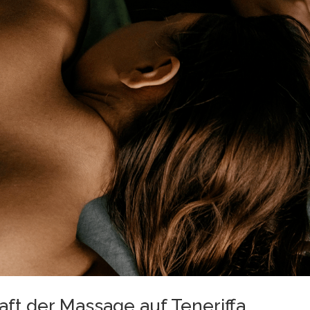
aft der Massage auf Teneriffa