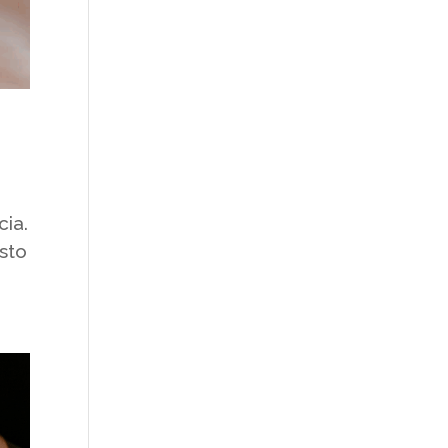
cia.
sto