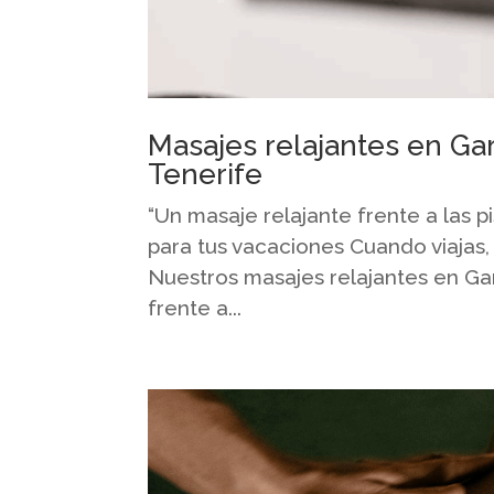
Masajes relajantes en Gar
Tenerife
“Un masaje relajante frente a las p
para tus vacaciones Cuando viajas
Nuestros masajes relajantes en Ga
frente a...