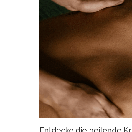
Entdecke die heilende Kr