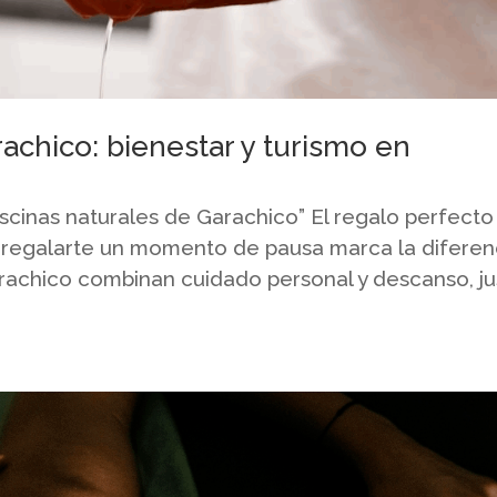
achico: bienestar y turismo en
iscinas naturales de Garachico” El regalo perfecto
, regalarte un momento de pausa marca la diferen
rachico combinan cuidado personal y descanso, ju