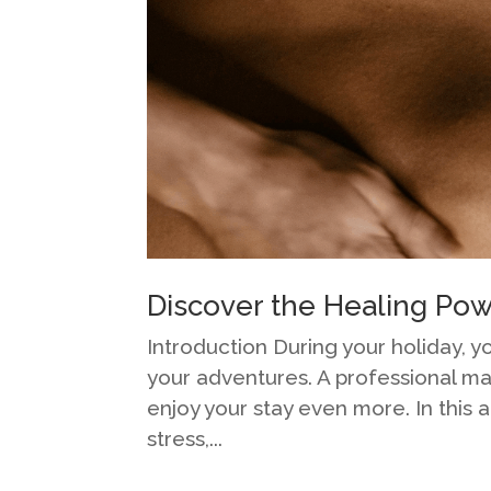
Discover the Healing Pow
Introduction During your holiday, 
your adventures. A professional ma
enjoy your stay even more. In this 
stress,...