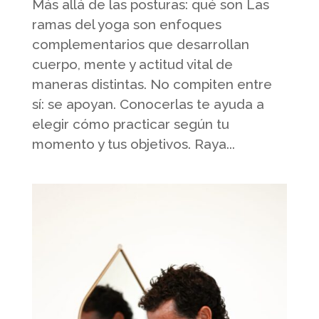
Más allá de las posturas: qué son Las
ramas del yoga son enfoques
complementarios que desarrollan
cuerpo, mente y actitud vital de
maneras distintas. No compiten entre
sí: se apoyan. Conocerlas te ayuda a
elegir cómo practicar según tu
momento y tus objetivos. Raya...