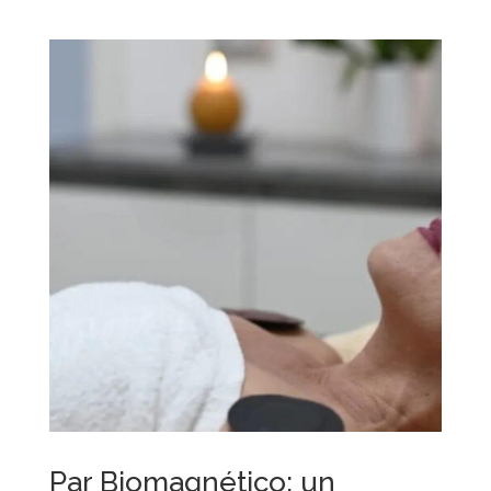
Par Biomagnético: un