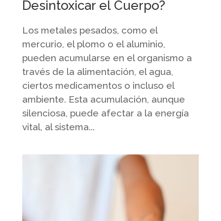
Desintoxicar el Cuerpo?
Los metales pesados, como el
mercurio, el plomo o el aluminio,
pueden acumularse en el organismo a
través de la alimentación, el agua,
ciertos medicamentos o incluso el
ambiente. Esta acumulación, aunque
silenciosa, puede afectar a la energía
vital, al sistema...