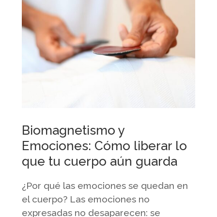
Biomagnetismo y
Emociones: Cómo liberar lo
que tu cuerpo aún guarda
¿Por qué las emociones se quedan en
el cuerpo? Las emociones no
expresadas no desaparecen: se