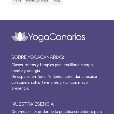
Reiki
Retiro de yoga
Yoga
SOBRE YOGACANARIAS:
Clases, retiros y terapias para equilibrar cuerpo,
mente y energía.
Un espacio en Tenerife donde aprender a respirar
con calma, soltar tensiones y vivir con mayor
presencia.
NUESTRA ESENCIA
Creemos en el poder de la práctica consciente para