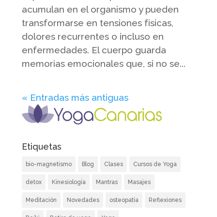
acumulan en el organismo y pueden
transformarse en tensiones físicas,
dolores recurrentes o incluso en
enfermedades. El cuerpo guarda
memorias emocionales que, si no se...
« Entradas más antiguas
Etiquetas
bio-magnetismo
Blog
Clases
Cursos de Yoga
detox
Kinesiología
Mantras
Masajes
Meditación
Novedades
osteopatía
Reflexiones