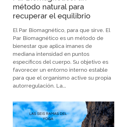
método natural para
recuperar el equilibrio
El Par Biomagnético, para que sirve. El
Par Biomagnético es un método de
bienestar que aplica imanes de
mediana intensidad en puntos
específicos del cuerpo. Su objetivo es
favorecer un entorno interno estable
para que el organismo active su propia
autorregulación. La...