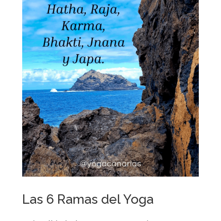
Las 6 Ramas del Yoga