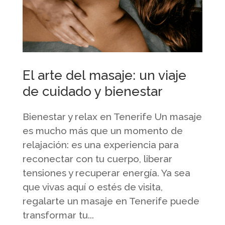
El arte del masaje: un viaje
de cuidado y bienestar
Bienestar y relax en Tenerife Un masaje
es mucho más que un momento de
relajación: es una experiencia para
reconectar con tu cuerpo, liberar
tensiones y recuperar energía. Ya sea
que vivas aquí o estés de visita,
regalarte un masaje en Tenerife puede
transformar tu...