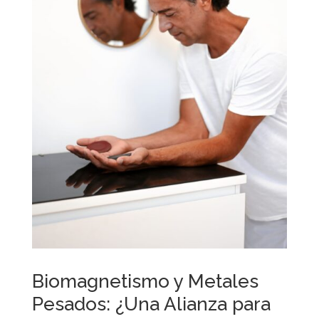
Biomagnetismo y Metales
Pesados: ¿Una Alianza para