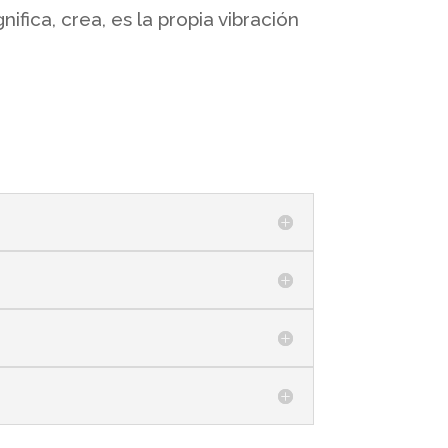
fica, crea, es la propia vibración