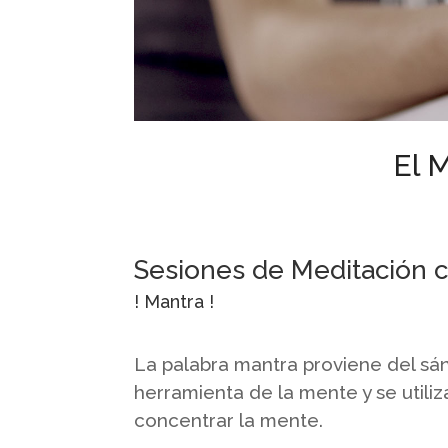
El 
Sesiones de Meditación 
! Mantra !
La palabra mantra proviene del sáns
herramienta de la mente y se utiliz
concentrar la mente.