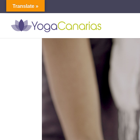
Translate »