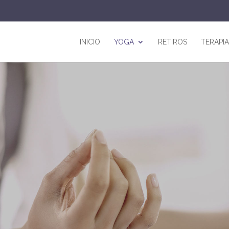
INICIO
YOGA
RETIROS
TERAPI