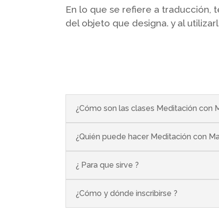
En lo que se refiere a traducción, 
del objeto que designa. y al utiliz
¿Cómo son las clases Meditación con 
¿Quién puede hacer Meditación con M
¿ Para que sirve ?
¿Cómo y dónde inscribirse ?