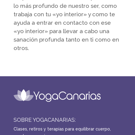
lo más profundo de nuestro ser, como
trabaja con tu «yo interior» y como te
ayuda a entrar en contacto con ese
«yo interior» para llevar a cabo una
sanación profunda tanto en ti como en
otros.
SOBRE YOGACANARIAS:
Clases, retiros y terapias para equilibrar cuerpo,