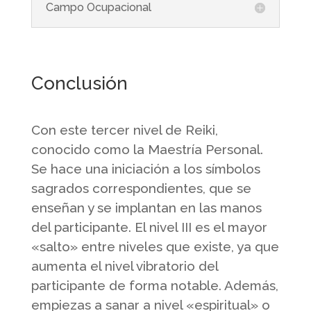
Campo Ocupacional
Conclusión
Con este tercer nivel de Reiki,
conocido como la Maestría Personal.
Se hace una iniciación a los símbolos
sagrados correspondientes, que se
enseñan y se implantan en las manos
del participante. El nivel III es el mayor
«salto» entre niveles que existe, ya que
aumenta el nivel vibratorio del
participante de forma notable. Además,
empiezas a sanar a nivel «espiritual» o