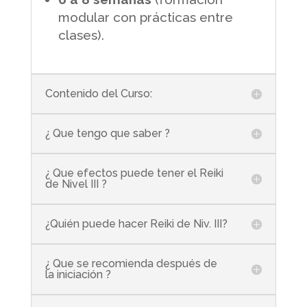
modular con prácticas entre
clases).
Contenido del Curso:
¿ Que tengo que saber ?
¿ Que efectos puede tener el Reiki
de Nivel III ?
¿Quién puede hacer Reiki de Niv. III?
¿ Que se recomienda después de
la iniciación ?