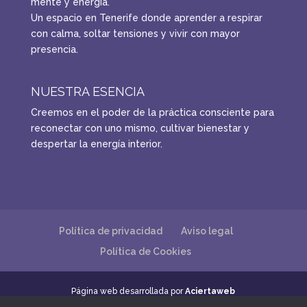
mente y energía.
Un espacio en Tenerife donde aprender a respirar
con calma, soltar tensiones y vivir con mayor
presencia.
NUESTRA ESENCIA
Creemos en el poder de la práctica consciente para
reconectar con uno mismo, cultivar bienestar y
despertar la energía interior.
Política de privacidad
Aviso legal
Política de Cookies
Página web desarrollada por
Aciertaweb