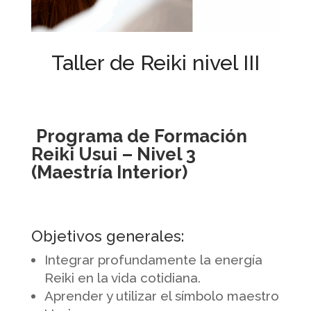
Taller de Reiki nivel III
Programa de Formación
Reiki Usui – Nivel 3
(Maestría Interior)
Objetivos generales:
Integrar profundamente la energía
Reiki en la vida cotidiana.
Aprender y utilizar el símbolo maestro